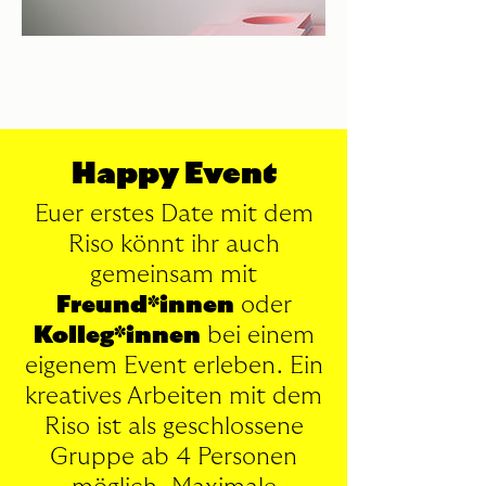
Happy Event
Euer erstes Date mit dem
Riso könnt ihr auch
gemeinsam mit
Freund*innen
oder
Kolleg*innen
bei einem
eigenem Event erleben. Ein
kreatives Arbeiten mit dem
Riso ist als geschlossene
Gruppe ab 4 Personen