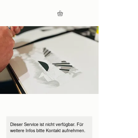
Dieser Service ist nicht verfügbar. Für
weitere Infos bitte Kontakt aufnehmen.