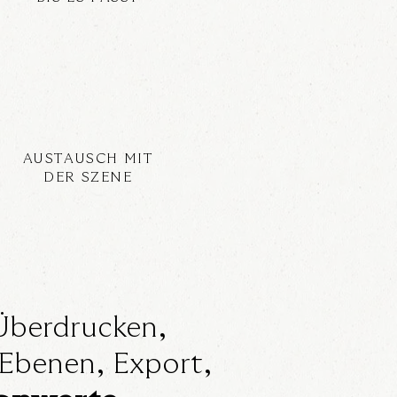
AUSTAUSCH MIT
DER SZENE
Überdrucken,
Ebenen, Export,