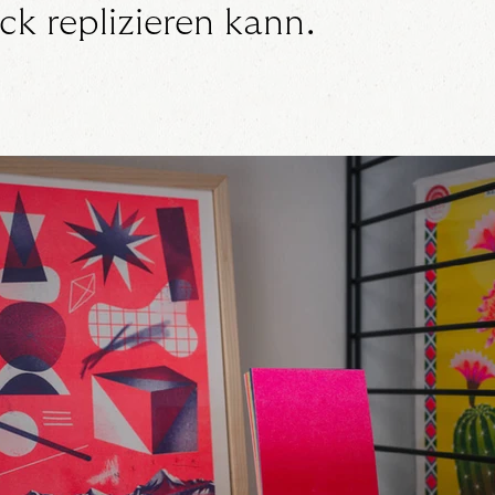
ck replizieren kann.