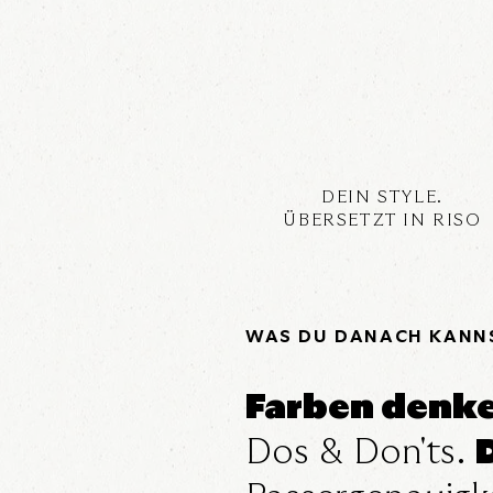
DEIN STYLE.
ÜBERSETZT IN RISO
WAS DU DANACH KANN
Farben denke
Dos & Don'ts.