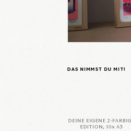
DAS NIMMST DU MIT!
DEINE EIGENE 2-FARBI
EDITION, 10x A3