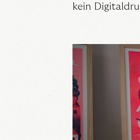
kein Digitaldru