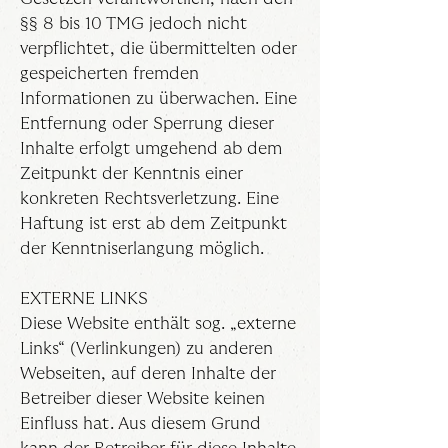
§§ 8 bis 10 TMG jedoch nicht
verpflichtet, die übermittelten oder
gespeicherten fremden
Informationen zu überwachen. Eine
Entfernung oder Sperrung dieser
Inhalte erfolgt umgehend ab dem
Zeitpunkt der Kenntnis einer
konkreten Rechtsverletzung. Eine
Haftung ist erst ab dem Zeitpunkt
der Kenntniserlangung möglich.
EXTERNE LINKS
Diese Website enthält sog. „externe
Links“ (Verlinkungen) zu anderen
Webseiten, auf deren Inhalte der
Betreiber dieser Website keinen
Einfluss hat. Aus diesem Grund