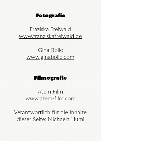
Fotografie
Fraziska Freiwald
www.franziskafreiwald.de
Gina Bolle
www.ginabolle.com
Filmografie
Atem Film
www.atem-film.com
Verantwortlich für die Inhalte
dieser Seite: Michaela Huml