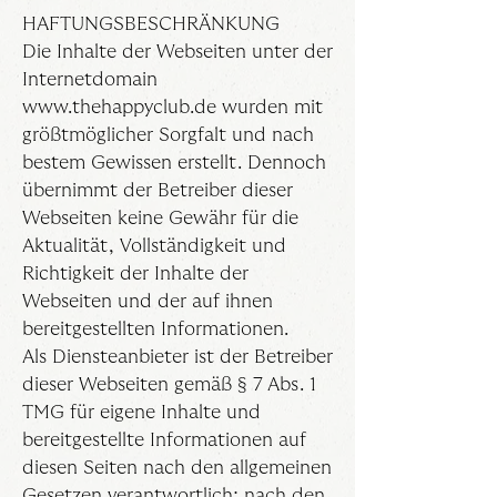
HAFTUNGSBESCHRÄNKUNG
Die Inhalte der Webseiten unter der
Internetdomain
www.thehappyclub.de
wurden mit
größtmöglicher Sorgfalt und nach
bestem Gewissen erstellt. Dennoch
übernimmt der Betreiber dieser
Webseiten keine Gewähr für die
Aktualität, Vollständigkeit und
Richtigkeit der Inhalte der
Webseiten und der auf ihnen
bereitgestellten Informationen.
Als Diensteanbieter ist der Betreiber
dieser Webseiten gemäß § 7 Abs. 1
TMG für eigene Inhalte und
bereitgestellte Informationen auf
diesen Seiten nach den allgemeinen
Gesetzen verantwortlich; nach den