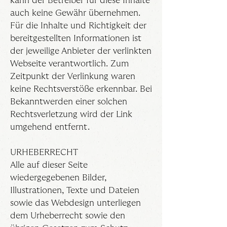
kann der Betreiber für diese Inhalte
auch keine Gewähr übernehmen.
Für die Inhalte und Richtigkeit der
bereitgestellten Informationen ist
der jeweilige Anbieter der verlinkten
Webseite verantwortlich. Zum
Zeitpunkt der Verlinkung waren
keine Rechtsverstöße erkennbar. Bei
Bekanntwerden einer solchen
Rechtsverletzung wird der Link
umgehend entfernt.
URHEBERRECHT
Alle auf dieser Seite
wiedergegebenen Bilder,
Illustrationen, Texte und Dateien
sowie das Webdesign unterliegen
dem Urheberrecht sowie den