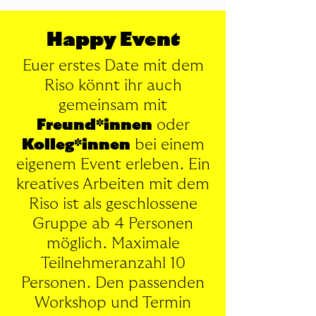
Happy Event
Euer erstes Date mit dem
Riso könnt ihr auch
gemeinsam mit
Freund*innen
oder
Kolleg*innen
bei einem
eigenem Event erleben. Ein
kreatives Arbeiten mit dem
Riso ist als geschlossene
Gruppe ab 4 Personen
möglich. Maximale
Teilnehmeranzahl 10
Per
son
en. Den passenden
Workshop und Termin